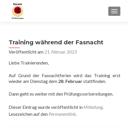
SCHALT
Training während der Fasnacht
Veröffentlicht am
21. Februar 2023
Liebe Trainierenden,
Auf Grund der Fasnachtferien wird das Training erst
wieder am Dienstag dem
28. Februar
stattfinden.
Dann geht es weiter mit den Prüfungsvorbereitungen.
Dieser Eintrag wurde veröffentlicht in
Mitteilung
.
Lesezeichen auf den
Permanentlink
.