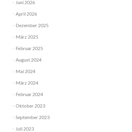
Juni 2026
April 2026
Dezember 2025
März 2025
Februar 2025
August 2024
Mai 2024
März 2024
Februar 2024
Oktober 2023
September 2023
Juli 2023