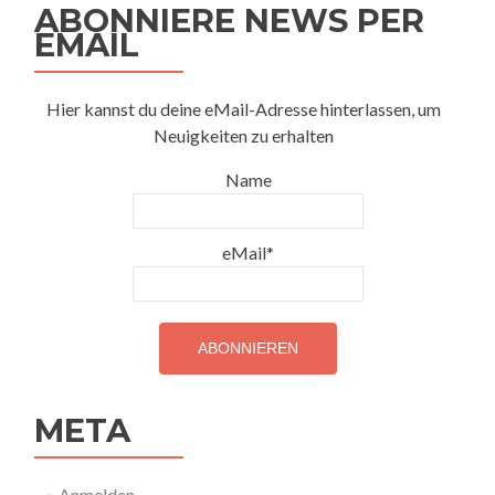
ABONNIERE NEWS PER
EMAIL
Hier kannst du deine eMail-Adresse hinterlassen, um
Neuigkeiten zu erhalten
Name
eMail*
META
Anmelden