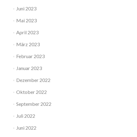
Juni 2023
Mai 2023
April 2023
März 2023
Februar 2023
Januar 2023
Dezember 2022
Oktober 2022
September 2022
Juli 2022
Juni 2022