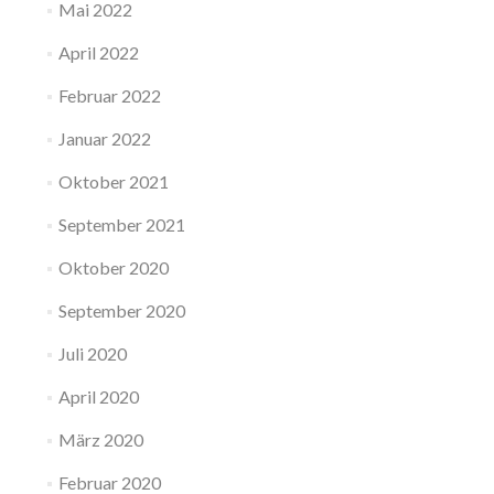
Mai 2022
April 2022
Februar 2022
Januar 2022
Oktober 2021
September 2021
Oktober 2020
September 2020
Juli 2020
April 2020
März 2020
Februar 2020