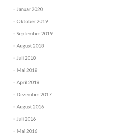
Januar 2020
Oktober 2019
September 2019
August 2018
Juli 2018
Mai 2018
April 2018
Dezember 2017
August 2016
Juli 2016
Mai 2016