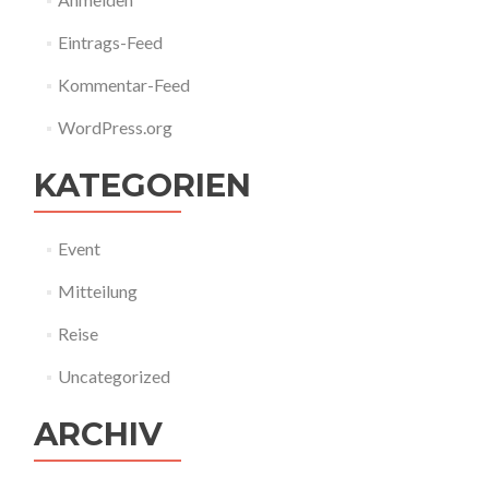
Eintrags-Feed
Kommentar-Feed
WordPress.org
KATEGORIEN
Event
Mitteilung
Reise
Uncategorized
ARCHIV